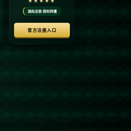
★★★★★
国际足联 授权转播
官方注册入口