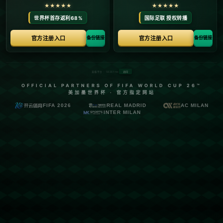
★★★★★
★★★★★
世界杯首存返利68%
国际足联 授权转播
官方注册入口
官方注册入口
备份链接
备份链接
直播平台 ：58261·me
访问
OFFICIAL PARTNERS OF FIFA WORLD CUP 26™
美加墨世界杯 · 官方指定网站
FIFA 2026
REAL MADRID
AC MILAN
INTER MILAN